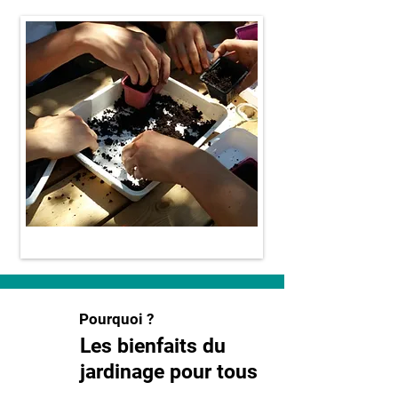
Pourquoi ?
Les bienfaits du
jardinage pour tous