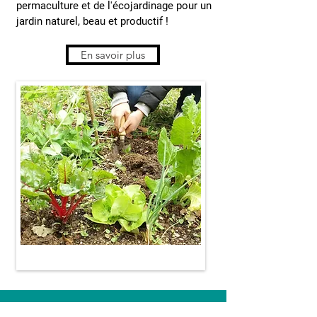
permaculture et de l'écojardinage pour un
jardin naturel, beau et productif !
En savoir plus