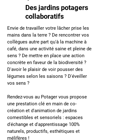
Des jardins potagers
collaboratifs
Envie de travailler votre lâcher prise les
mains dans la terre ? De rencontrer vos
collègues autre part qu'à la machine à
café, dans une activité saine et pleine de
sens ? De mettre en place une action
concrète en faveur de la biodiversité ?
D'avoir le plaisir de voir pousser des
légumes selon les saisons ? D'éveiller
vos sens ?
Rendez-vous au Potager vous propose
une prestation clé en main de co-
création et d'animation de jardins
comestibles et sensoriels : espaces
d'échange et d'apprentissage 100%
naturels, productifs, esthétiques et
mélifères !