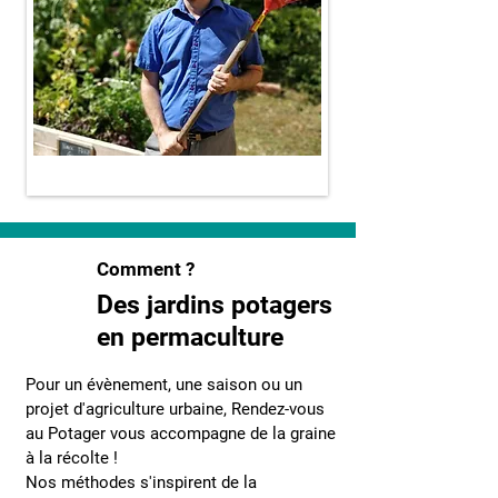
Comment ?
Des jardins potagers
en permaculture
Pour un évènement, une saison ou un
projet d'agriculture urbaine, Rendez-vous
au Potager vous accompagne de la graine
à la récolte !
Nos méthodes s'inspirent de la