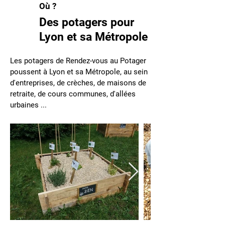
Où ?
Des potagers pour
Lyon et sa Métropole
Les potagers de Rendez-vous au Potager
poussent à Lyon et sa Métropole, au sein
d'entreprises, de crèches, de maisons de
retraite, de cours communes, d'allées
urbaines ...