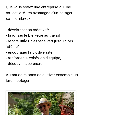
Que vous soyez une entreprise ou une
collectivité, les avantages d'un potager
son nombreux :
- développer sa créativité
- favoriser le bien-être au travail
- rendre utile un espace vert jusqu'alors
"stérile"
- encourager la biodiversité
- renforcer la cohésion d'équipe,
- découvrir, apprendre ...
Autant de raisons de cultiver ensemble un
jardin potager !