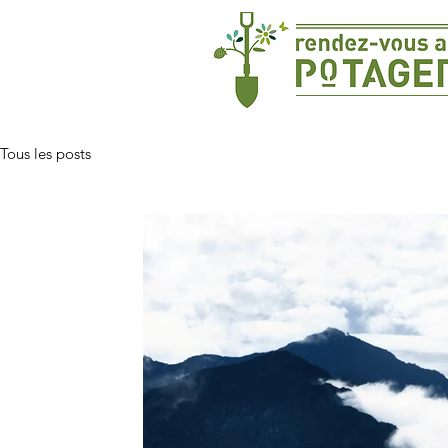
Tous les posts